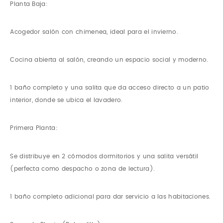
Planta Baja:
Acogedor salón con chimenea, ideal para el invierno.
Cocina abierta al salón, creando un espacio social y moderno.
1 baño completo y una salita que da acceso directo a un patio
interior, donde se ubica el lavadero.
Primera Planta:
Se distribuye en 2 cómodos dormitorios y una salita versátil
(perfecta como despacho o zona de lectura).
1 baño completo adicional para dar servicio a las habitaciones.