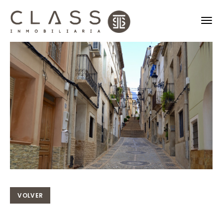
VOLVER