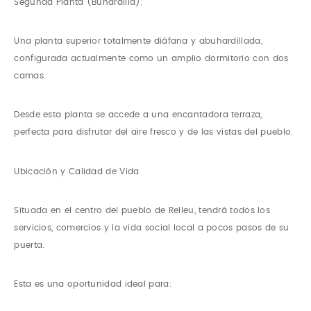
Segunda Planta (Buhardilla):
Una planta superior totalmente diáfana y abuhardillada,
configurada actualmente como un amplio dormitorio con dos
camas.
Desde esta planta se accede a una encantadora terraza,
perfecta para disfrutar del aire fresco y de las vistas del pueblo.
Ubicación y Calidad de Vida
Situada en el centro del pueblo de Relleu, tendrá todos los
servicios, comercios y la vida social local a pocos pasos de su
puerta.
Esta es una oportunidad ideal para: