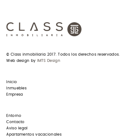
© Class inmobiliaria 2017. Todos los derechos reservados.
Web design by
IMTS Design
Inicio
Inmuebles
Empresa
Entorno
Contacto
Aviso legal
Apartamentos vacacionales