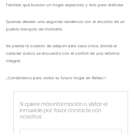
Familias que buscan un hogar espacioso y listo para disfrutar.
Quienes desean una segunda residencia con el encanto de un
pueblo tranquilo de montaña.
No pierda la ocasión de adquirir esta casa única, donde el
carácter rústico se encuentra con el confort de una reforma
integral.
¡Contáctenos para visitar su futuro hogar en Relleu!!
Si quiere más información o visitar el
inmueble por favor contacte con
nosotros: